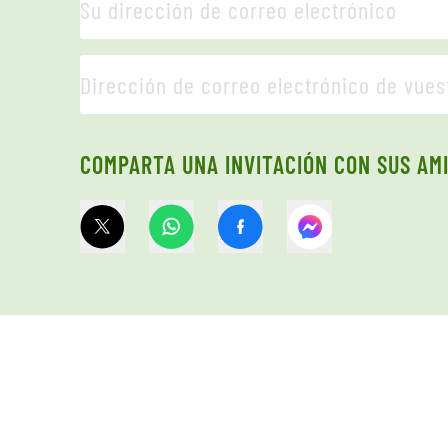
COMPARTA UNA INVITACIÓN CON SUS AM