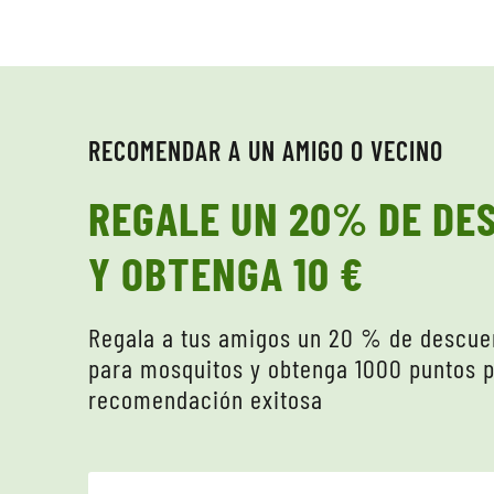
RECOMENDAR A UN AMIGO O VECINO
REGALE UN 20% DE DE
Y OBTENGA 10 €
Regala a tus amigos un 20 % de descue
para mosquitos y obtenga 1000 puntos 
recomendación exitosa